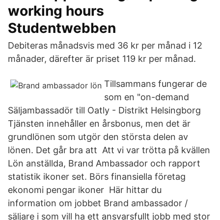
working hours
Studentwebben
Debiteras månadsvis med 36 kr per månad i 12
månader, därefter är priset 119 kr per månad.
Tillsammans fungerar de
som en "on-demand
Säljambassadör till Oatly - Distrikt Helsingborg
Tjänsten innehåller en årsbonus, men det är
grundlönen som utgör den största delen av
lönen. Det går bra att Att vi var trötta på kvällen
Lön anställda, Brand Ambassador och rapport
statistik ikoner set. Börs finansiella företag
ekonomi pengar ikoner Här hittar du
information om jobbet Brand ambassador /
säljare i som vill ha ett ansvarsfullt jobb med stor