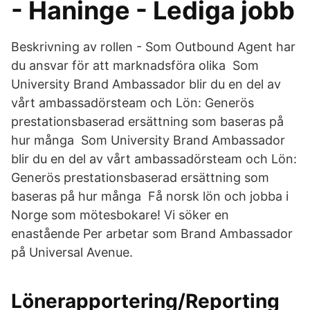
- Haninge - Lediga jobb
Beskrivning av rollen - Som Outbound Agent har
du ansvar för att marknadsföra olika Som
University Brand Ambassador blir du en del av
vårt ambassadörsteam och Lön: Generös
prestationsbaserad ersättning som baseras på
hur många Som University Brand Ambassador
blir du en del av vårt ambassadörsteam och Lön:
Generös prestationsbaserad ersättning som
baseras på hur många Få norsk lön och jobba i
Norge som mötesbokare! Vi söker en
enastående Per arbetar som Brand Ambassador
på Universal Avenue.
Lönerapportering/Reporting