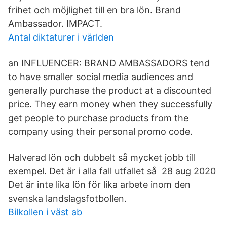
frihet och möjlighet till en bra lön. Brand
Ambassador. IMPACT.
Antal diktaturer i världen
an INFLUENCER: BRAND AMBASSADORS tend
to have smaller social media audiences and
generally purchase the product at a discounted
price. They earn money when they successfully
get people to purchase products from the
company using their personal promo code.
Halverad lön och dubbelt så mycket jobb till
exempel. Det är i alla fall utfallet så 28 aug 2020
Det är inte lika lön för lika arbete inom den
svenska landslagsfotbollen.
Bilkollen i väst ab