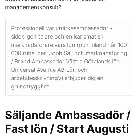
managementkonsult?
Professionell varumärkesambassadör -
skickligen talare och en karismatisk
marknadsförare vars lön (och ibland når 100
000 rubel per Jobb Sälj och marknadsföring
/ Brand Ambassador Västra Götalands län
Universal Avenue AB Lön och
arbetsbeskrivningVi erbjuder dig en
grundtrygghet.
Säljande Ambassadör /
Fast lön / Start Augusti