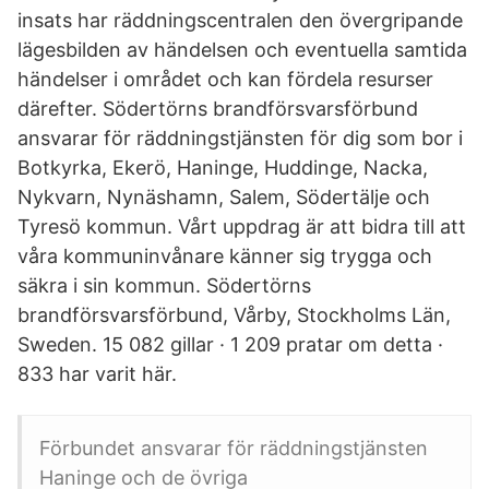
insats har räddningscentralen den övergripande
lägesbilden av händelsen och eventuella samtida
händelser i området och kan fördela resurser
därefter. Södertörns brandförsvarsförbund
ansvarar för räddningstjänsten för dig som bor i
Botkyrka, Ekerö, Haninge, Huddinge, Nacka,
Nykvarn, Nynäshamn, Salem, Södertälje och
Tyresö kommun. Vårt uppdrag är att bidra till att
våra kommuninvånare känner sig trygga och
säkra i sin kommun. Södertörns
brandförsvarsförbund, Vårby, Stockholms Län,
Sweden. 15 082 gillar · 1 209 pratar om detta ·
833 har varit här.
Förbundet ansvarar för räddningstjänsten
Haninge och de övriga