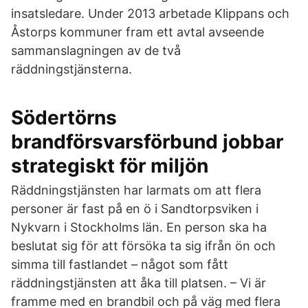
insatsledare. Under 2013 arbetade Klippans och
Åstorps kommuner fram ett avtal avseende
sammanslagningen av de två
räddningstjänsterna.
Södertörns
brandförsvarsförbund jobbar
strategiskt för miljön
Räddningstjänsten har larmats om att flera
personer är fast på en ö i Sandtorpsviken i
Nykvarn i Stockholms län. En person ska ha
beslutat sig för att försöka ta sig ifrån ön och
simma till fastlandet – något som fått
räddningstjänsten att åka till platsen. – Vi är
framme med en brandbil och på väg med flera