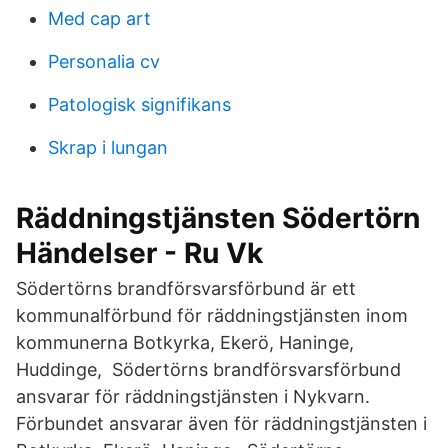
Med cap art
Personalia cv
Patologisk signifikans
Skrap i lungan
Räddningstjänsten Södertörn
Händelser - Ru Vk
Södertörns brandförsvarsförbund är ett
kommunalförbund för räddningstjänsten inom
kommunerna Botkyrka, Ekerö, Haninge,
Huddinge, Södertörns brandförsvarsförbund
ansvarar för räddningstjänsten i Nykvarn.
Förbundet ansvarar även för räddningstjänsten i