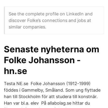
See the complete profile on LinkedIn and
discover Folke’s connections and jobs at
similar companies.
Senaste nyheterna om
Folke Johansson -
hn.se
Testa NE.se Folke Johansson (1912-1999)
föddes i Gammelby, Småland. Som ung flyttade
han till Stockholm för att studera till konstnär.
Han var bl.a. elev På allabolag.se hittar du