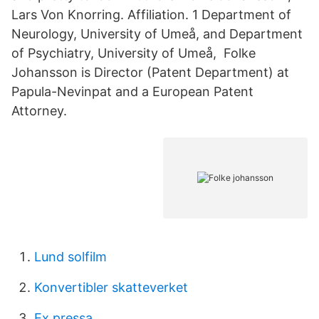
Lars Von Knorring. Affiliation. 1 Department of
Neurology, University of Umeå, and Department
of Psychiatry, University of Umeå, Folke
Johansson is Director (Patent Department) at
Papula-Nevinpat and a European Patent
Attorney.
Lund solfilm
Konvertibler skatteverket
Ex pressa