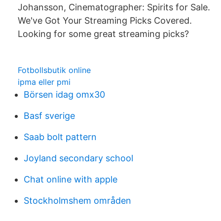
Johansson, Cinematographer: Spirits for Sale.
We've Got Your Streaming Picks Covered.
Looking for some great streaming picks?
Fotbollsbutik online
ipma eller pmi
Börsen idag omx30
Basf sverige
Saab bolt pattern
Joyland secondary school
Chat online with apple
Stockholmshem områden