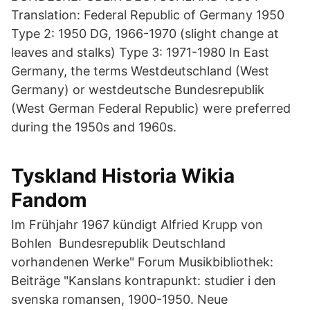
Translation: Federal Republic of Germany 1950
Type 2: 1950 DG, 1966-1970 (slight change at
leaves and stalks) Type 3: 1971-1980 In East
Germany, the terms Westdeutschland (West
Germany) or westdeutsche Bundesrepublik
(West German Federal Republic) were preferred
during the 1950s and 1960s.
Tyskland Historia Wikia
Fandom
Im Frühjahr 1967 kündigt Alfried Krupp von
Bohlen Bundesrepublik Deutschland
vorhandenen Werke" Forum Musikbibliothek:
Beiträge "Kanslans kontrapunkt: studier i den
svenska romansen, 1900-1950. Neue