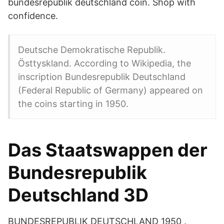
bundesrepublik deutschland coin. Shop with
confidence.
Deutsche Demokratische Republik.
Östtyskland. According to Wikipedia, the
inscription Bundesrepublik Deutschland
(Federal Republic of Germany) appeared on
the coins starting in 1950.
Das Staatswappen der
Bundesrepublik
Deutschland 3D
BUNDESREPUBLIK DEUTSCHLAND 1950 .