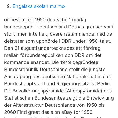
Engelska skolan malmo
or best offer. 1950 deutsche 1 mark j
bundesrepublik deutschland Dessas gränser var i
stort, men inte helt, överensstämmande med de
delstater som upphörde i DDR under 1950-talet.
Den 31 augusti undertecknades ett fördrag
mellan förbundsrepubliken och DDR om det
kommande enandet. Die 1949 gegründete
Bundesrepublik Deutschland stellt die jüngste
Ausprägung des deutschen Nationalstaates dar.
Bundeshauptstadt und Regierungssitz ist Berlin.
Die Bevölkerungspyramide (Alterspyramide) des
Statistischen Bundesamtes zeigt die Entwicklung
der Altersstruktur Deutschlands von 1950 bis
2060 Find great deals on eBay for 1950