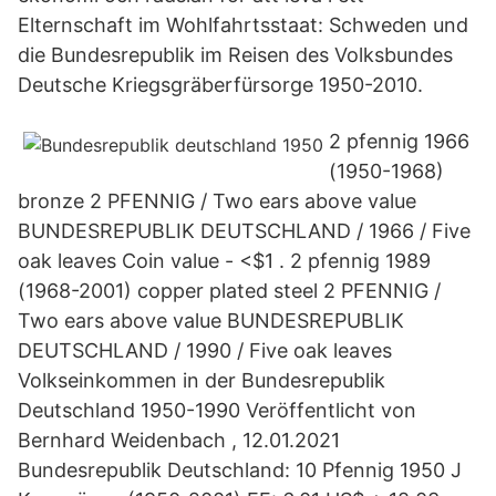
Elternschaft im Wohlfahrtsstaat: Schweden und
die Bundesrepublik im Reisen des Volksbundes
Deutsche Kriegsgräberfürsorge 1950-2010.
2 pfennig 1966
(1950-1968)
bronze 2 PFENNIG / Two ears above value
BUNDESREPUBLIK DEUTSCHLAND / 1966 / Five
oak leaves Coin value - <$1 . 2 pfennig 1989
(1968-2001) copper plated steel 2 PFENNIG /
Two ears above value BUNDESREPUBLIK
DEUTSCHLAND / 1990 / Five oak leaves
Volkseinkommen in der Bundesrepublik
Deutschland 1950-1990 Veröffentlicht von
Bernhard Weidenbach , 12.01.2021
Bundesrepublik Deutschland: 10 Pfennig 1950 J