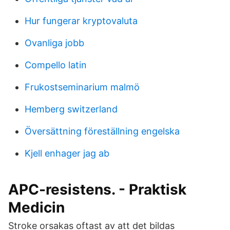
Hur fungerar kryptovaluta
Ovanliga jobb
Compello latin
Frukostseminarium malmö
Hemberg switzerland
Översättning föreställning engelska
Kjell enhager jag ab
APC-resistens. - Praktisk
Medicin
Stroke orsakas oftast av att det bildas