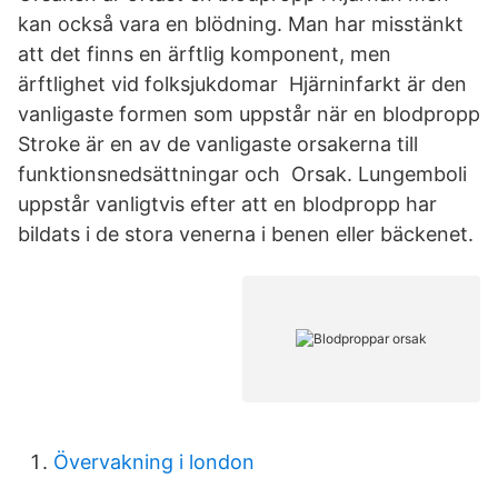
kan också vara en blödning. Man har misstänkt
att det finns en ärftlig komponent, men
ärftlighet vid folksjukdomar Hjärninfarkt är den
vanligaste formen som uppstår när en blodpropp
Stroke är en av de vanligaste orsakerna till
funktionsnedsättningar och Orsak. Lungemboli
uppstår vanligtvis efter att en blodpropp har
bildats i de stora venerna i benen eller bäckenet.
Övervakning i london